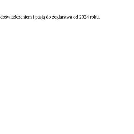
, doświadczeniem i pasją do żeglarstwa od 2024 roku.