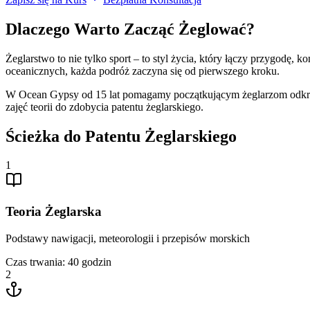
Dlaczego Warto Zacząć Żeglować?
Żeglarstwo to nie tylko sport – to styl życia, który łączy przygodę,
oceanicznych, każda podróż zaczyna się od pierwszego kroku.
W Ocean Gypsy od 15 lat pomagamy początkującym żeglarzom odkrywa
zajęć teorii do zdobycia patentu żeglarskiego.
Ścieżka do Patentu Żeglarskiego
1
Teoria Żeglarska
Podstawy nawigacji, meteorologii i przepisów morskich
Czas trwania:
40 godzin
2