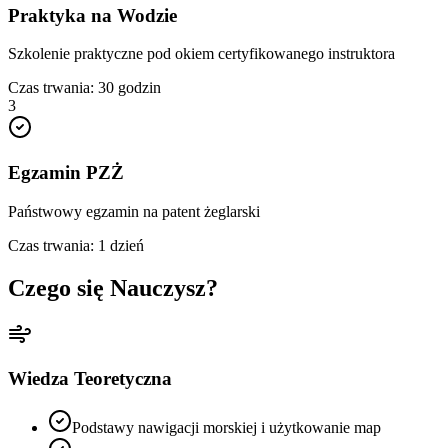
Praktyka na Wodzie
Szkolenie praktyczne pod okiem certyfikowanego instruktora
Czas trwania:
30 godzin
3
Egzamin PZŻ
Państwowy egzamin na patent żeglarski
Czas trwania:
1 dzień
Czego się Nauczysz?
Wiedza Teoretyczna
Podstawy nawigacji morskiej i użytkowanie map