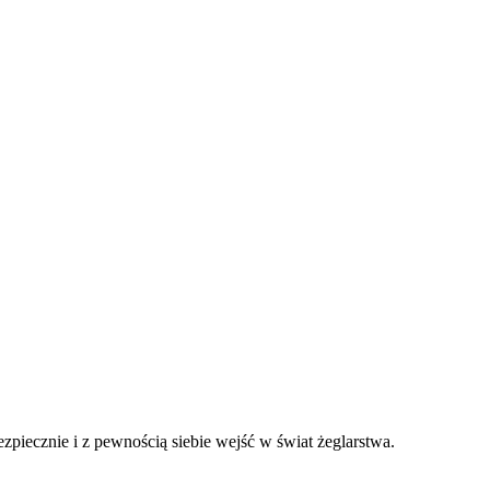
iecznie i z pewnością siebie wejść w świat żeglarstwa.