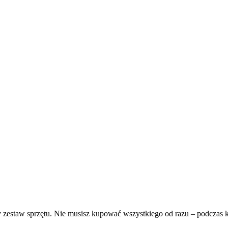
estaw sprzętu. Nie musisz kupować wszystkiego od razu – podczas k