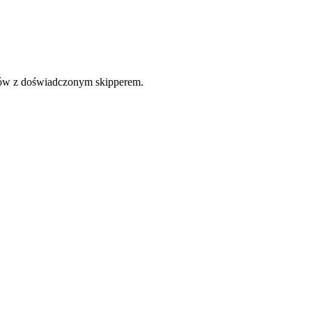
jsów z doświadczonym skipperem.