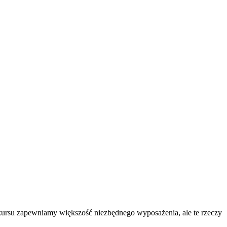
ursu zapewniamy większość niezbędnego wyposażenia, ale te rzeczy