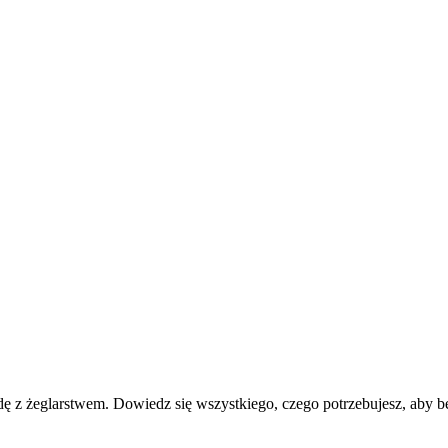
 żeglarstwem. Dowiedz się wszystkiego, czego potrzebujesz, aby bezp