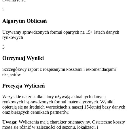
2
Algorytm Obliczeń
Używamy sprawdzonych formuł opartych na 15+ latach danych
rynkowych
3
Otrzymaj Wyniki
Szczegółowy raport z rozpisanymi kosztami i rekomendacjami
ekspertów
Precyzja Wyliczeń
Wszystkie nasze kalkulatory używają aktualnych danych
rynkowych i sprawdzonych formuł matematycznych. Wyniki
opierają się na średnich wartościach z naszej 15-letniej bazy danych
oraz bieżących cennikach partnerów.
Uwaga:
Wyliczenia mają charakter orientacyjny. Ostateczne koszty
mogą się różnić w zależności od sezonu, lokalizacji i