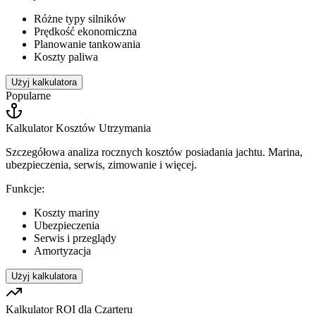
Różne typy silników
Prędkość ekonomiczna
Planowanie tankowania
Koszty paliwa
Użyj kalkulatora
Popularne
Kalkulator Kosztów Utrzymania
Szczegółowa analiza rocznych kosztów posiadania jachtu. Marina,
ubezpieczenia, serwis, zimowanie i więcej.
Funkcje:
Koszty mariny
Ubezpieczenia
Serwis i przeglądy
Amortyzacja
Użyj kalkulatora
Kalkulator ROI dla Czarteru