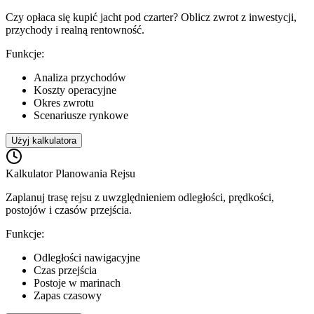
Czy opłaca się kupić jacht pod czarter? Oblicz zwrot z inwestycji,
przychody i realną rentowność.
Funkcje:
Analiza przychodów
Koszty operacyjne
Okres zwrotu
Scenariusze rynkowe
Użyj kalkulatora
Kalkulator Planowania Rejsu
Zaplanuj trasę rejsu z uwzględnieniem odległości, prędkości,
postojów i czasów przejścia.
Funkcje:
Odległości nawigacyjne
Czas przejścia
Postoje w marinach
Zapas czasowy